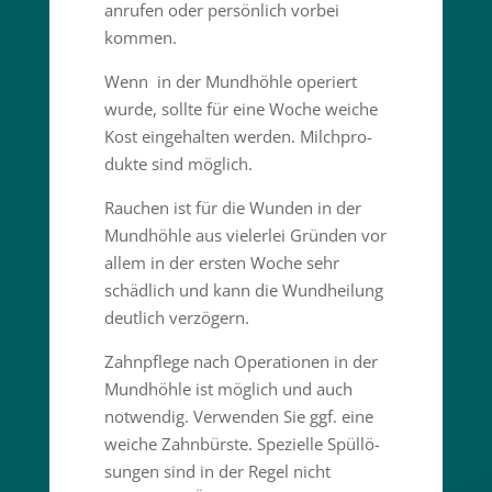
anrufen oder persönlich vorbei
kommen.
Wenn in der Mundhöhle operiert
wurde, sollte für eine Woche weiche
Kost einge­halten werden. Milch­pro­
dukte sind möglich.
Rauchen ist für die Wunden in der
Mundhöhle aus vielerlei Gründen vor
allem in der ersten Woche sehr
schädlich und kann die Wundheilung
deutlich verzögern.
Zahnpflege nach Opera­tionen in der
Mundhöhle ist möglich und auch
notwendig. Verwenden Sie ggf. eine
weiche Zahnbürste. Spezielle Spüllö­
sungen sind in der Regel nicht