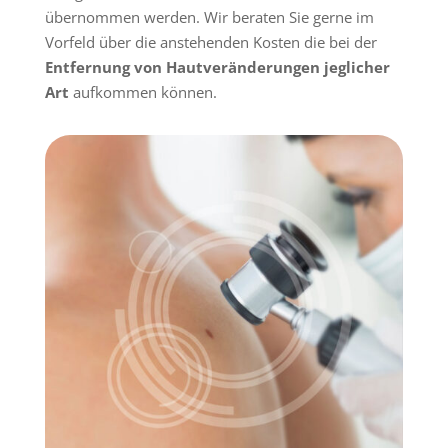
übernommen werden. Wir beraten Sie gerne im
Vorfeld über die anste­henden Kosten die bei der
Entfernung von Hautver­än­de­rungen jeglicher
Art
aufkommen können.