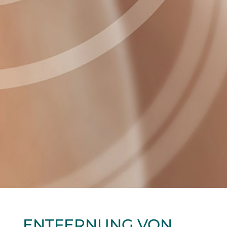
ENTFERNUNG VON